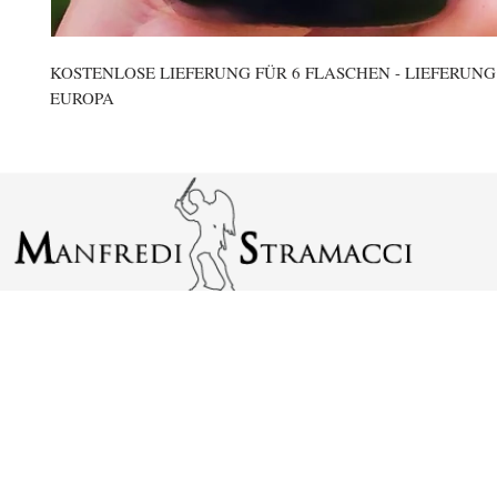
KOSTENLOSE LIEFERUNG FÜR 6 FLASCHEN - LIEFERUN
EUROPA