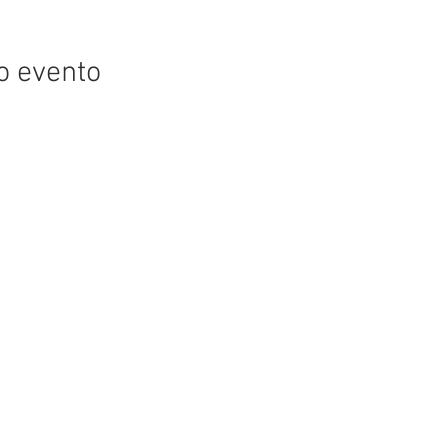
o evento