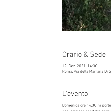
Orario & Sede
12. Dez. 2021, 14:30
Roma, Via della Marrana Di 
L'evento
Domenica ore 14,30  vi porter