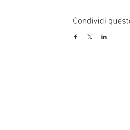
Condividi quest