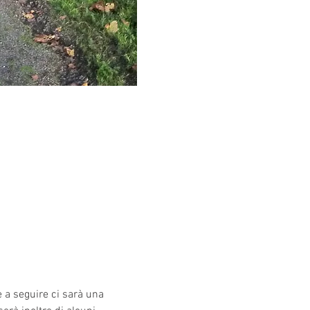
 a seguire ci sarà una 